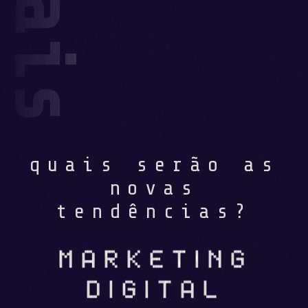
quais serão as
novas
tendências?
MARKETING
DIGITAL