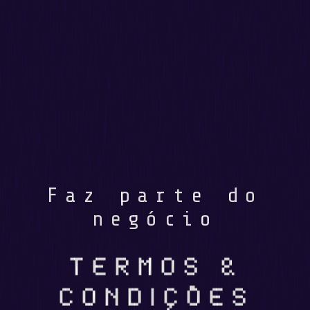
Faz parte do
negócio
TERMOS &
CONDIÇÕES