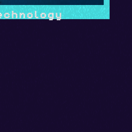
technology