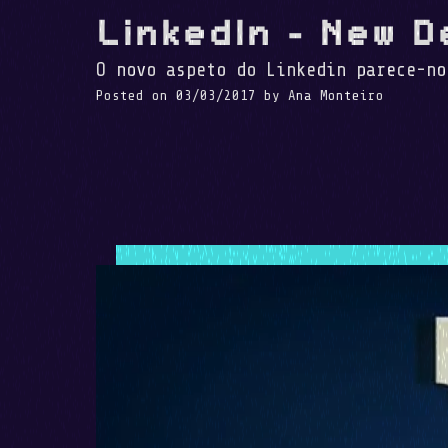
LinkedIn – New D
O novo aspeto do Linkedin parece-no
Posted on
03/03/2017
by
Ana Monteiro