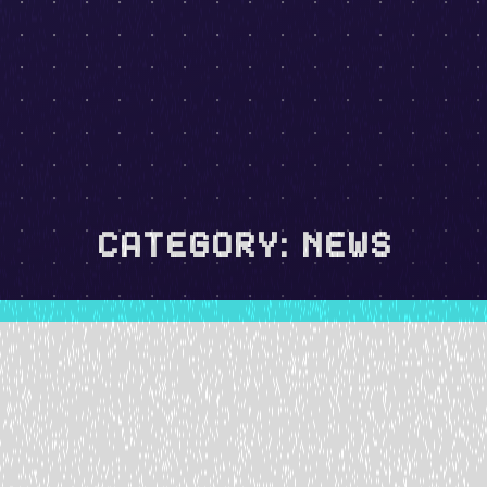
CATEGORY:
NEWS