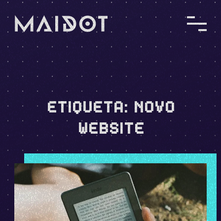
ETIQUETA:
NOVO
WEBSITE