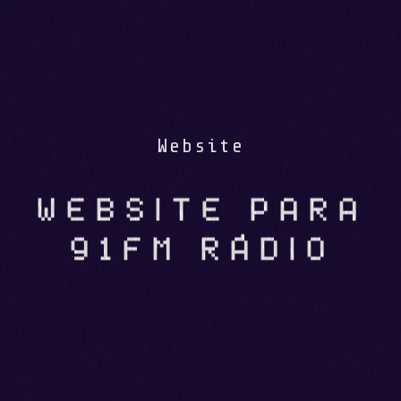
Website
WEBSITE PARA
91FM RÁDIO