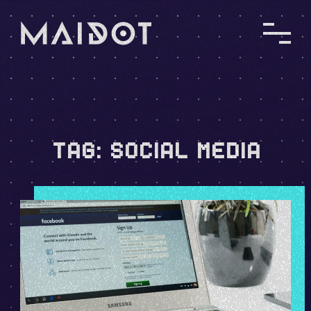
TAG:
SOCIAL MEDIA