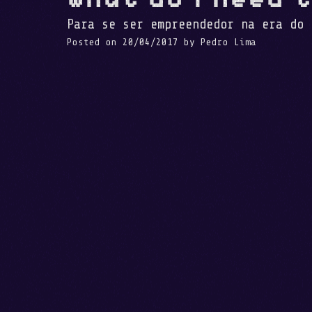
Para se ser empreendedor na era do 
Posted on
20/04/2017
by
Pedro Lima