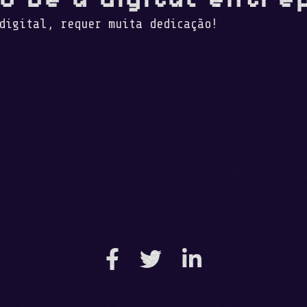
digital, requer muita dedicação!