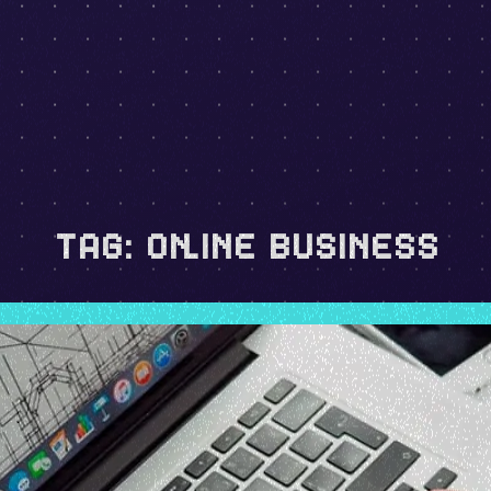
TAG:
ONLINE BUSINESS