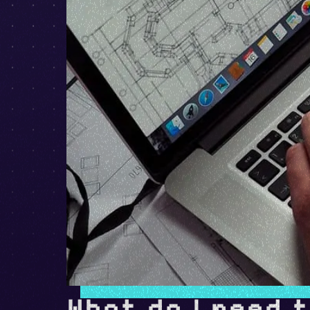
What do I need 