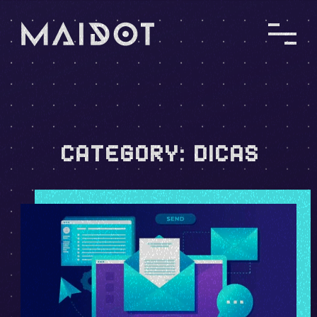
CATEGORY:
DICAS