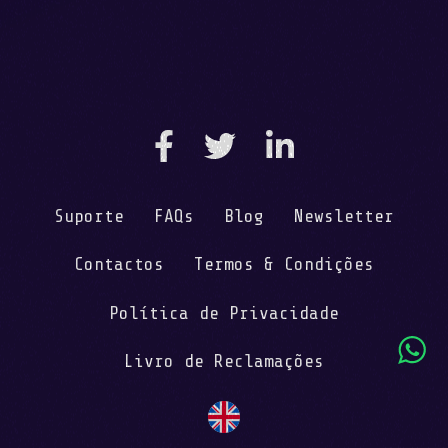
Suporte
FAQs
Blog
Newsletter
Contactos
Termos & Condições
Política de Privacidade
Livro de Reclamações